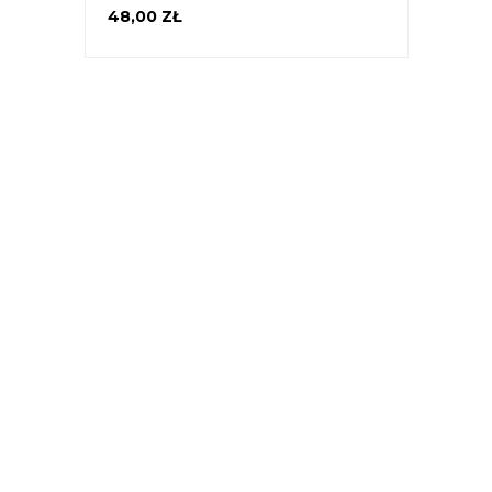
48,00 ZŁ