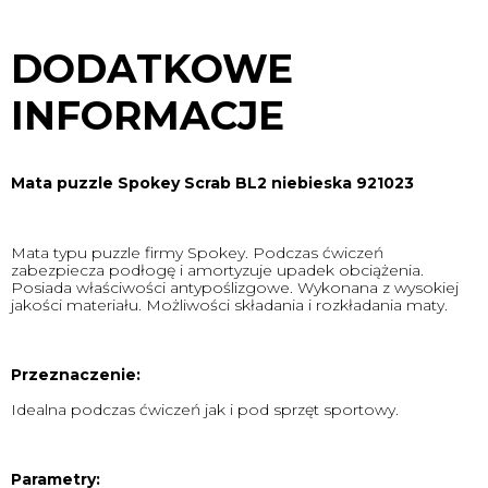
DODATKOWE
INFORMACJE
Mata puzzle Spokey Scrab BL2 niebieska 921023
Mata typu puzzle firmy Spokey. Podczas ćwiczeń
zabezpiecza podłogę i amortyzuje upadek obciążenia.
Posiada właściwości antypoślizgowe. Wykonana z wysokiej
jakości materiału. Możliwości składania i rozkładania maty.
Przeznaczenie:
Idealna podczas ćwiczeń jak i pod sprzęt sportowy.
Parametry: