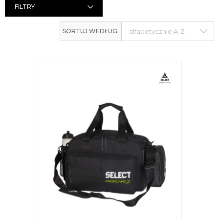
FILTRY
SORTUJ WEDŁUG: