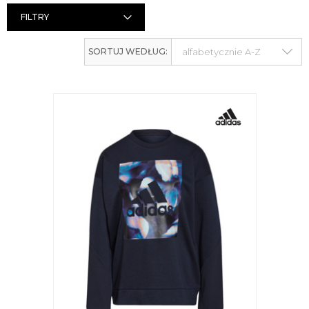
FILTRY
SORTUJ WEDŁUG: