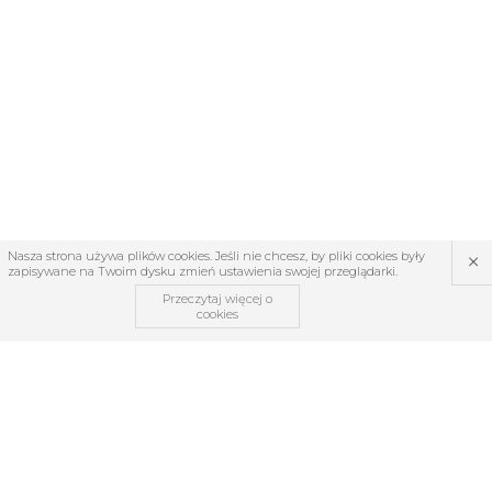
×
Nasza strona używa plików cookies. Jeśli nie chcesz, by pliki cookies były
zapisywane na Twoim dysku zmień ustawienia swojej przeglądarki.
Przeczytaj więcej o
cookies