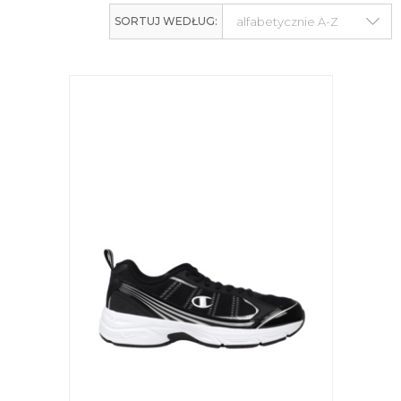
SORTUJ WEDŁUG: