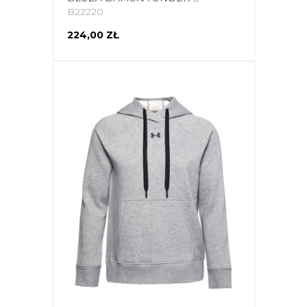
B22220
224,00 ZŁ