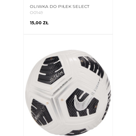
OLIWKA DO PIŁEK SELECT
O0149
15,00 ZŁ