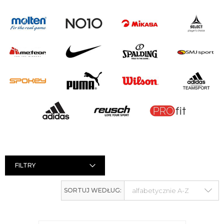
FILTRY
SORTUJ WEDŁUG: