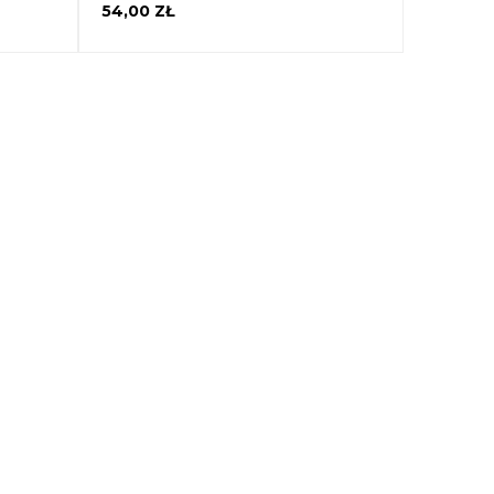
54,00 ZŁ