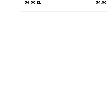
54,00 ZŁ
54,00 