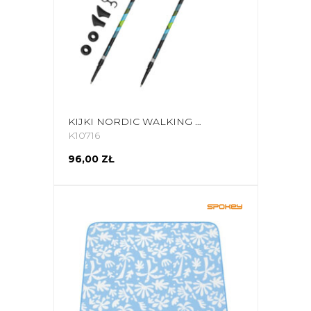
KIJKI NORDIC WALKING SPOKEY MEADOW NIEBIESKO-CZARNO-ZIELONE 929462
K10716
96,00 ZŁ