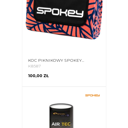
KOC PIKNIKOWY SPOKEY PICNIC LEAF 180X210 CM 927387
K8587
100,00 ZŁ