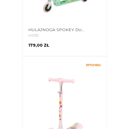
HULAJNOGA SPOKEY DUKE 943449
H1159
179,00 ZŁ