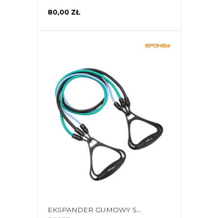
80,00 ZŁ
EKSPANDER GUMOWY SPOKEY BACKER 943267