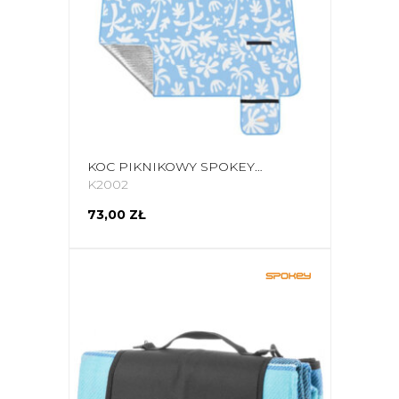
KOC PIKNIKOWY SPOKEY BREEZE XL 210X150 CM NIEBIESKI 945902
K2002
73,00 ZŁ