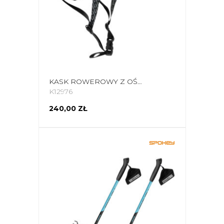
KASK ROWEROWY Z OŚWIETLENIEM SPOKEY POINTER BIAŁY L 941261
K12976
240,00 ZŁ