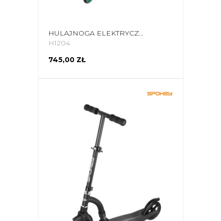
HULAJNOGA ELEKTRYCZNA SPOKEY MIZZARO CZARNO-ZIELONA 945884
H1204
745,00 ZŁ