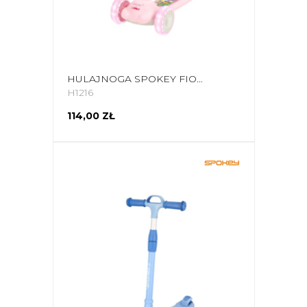
HULAJNOGA SPOKEY FIORI RÓŻOWA 946375
H1216
114,00 ZŁ