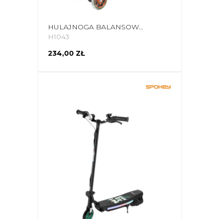
HULAJNOGA BALANSOWA SPOKEY PLIER ZIELONA 940878
H1043
234,00 ZŁ