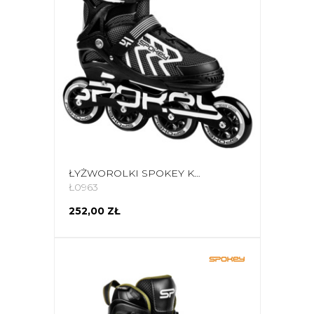
ŁYŻWOROLKI SPOKEY KHAN BK/WH CZARNO-SZARO-BIAŁE 927032-927033
Ł0963
252,00 ZŁ