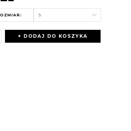
OZMIAR:
+ DODAJ DO KOSZYKA