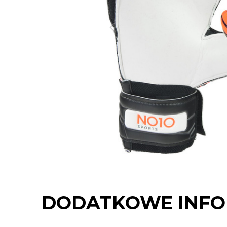
DODATKOWE INFO