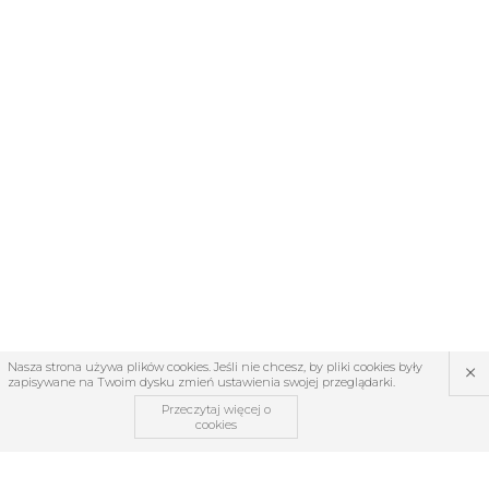
×
Nasza strona używa plików cookies. Jeśli nie chcesz, by pliki cookies były
zapisywane na Twoim dysku zmień ustawienia swojej przeglądarki.
Przeczytaj więcej o
cookies