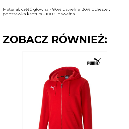
Materiał: część główna - 80% bawełna, 20% poliester;
podszewka kaptura - 100% bawełna
ZOBACZ RÓWNIEŻ: