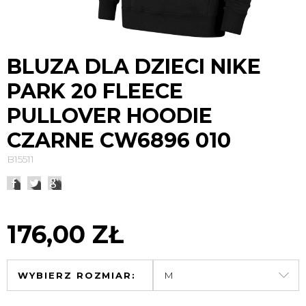
BLUZA DLA DZIECI NIKE
PARK 20 FLEECE
PULLOVER HOODIE
CZARNE CW6896 010
B15511
176,00 ZŁ
WYBIERZ ROZMIAR: