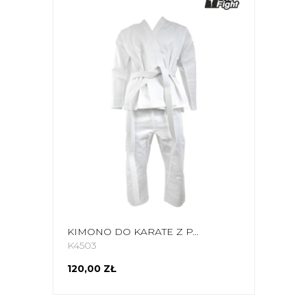
KIMONO DO KARATE Z PASEM PROFIGHT
K4503
120,00 ZŁ