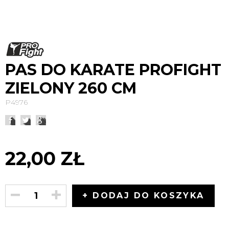
PAS DO KARATE PROFIGHT
ZIELONY 260 CM
P4976
22,00 ZŁ
+ DODAJ DO KOSZYKA