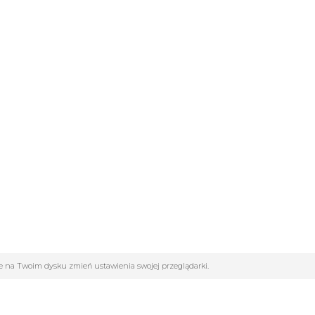
ane na Twoim dysku zmień ustawienia swojej przeglądarki.