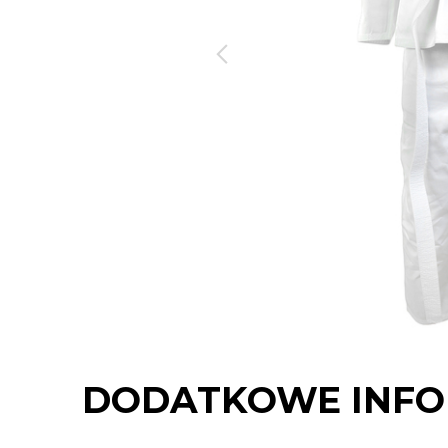
DODATKOWE INFO