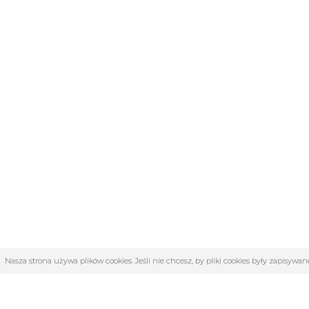
Nasza strona używa plików cookies. Jeśli nie chcesz, by pliki cookies były zapisyw