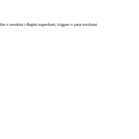
nie z szerokimi i długimi nogawkami, ściągane w pasie troczkami.