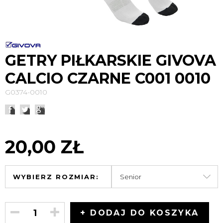
GETRY PIŁKARSKIE GIVOVA
CALCIO CZARNE C001 0010
G0374-0010
20,00 ZŁ
WYBIERZ ROZMIAR:
+ DODAJ DO KOSZYKA