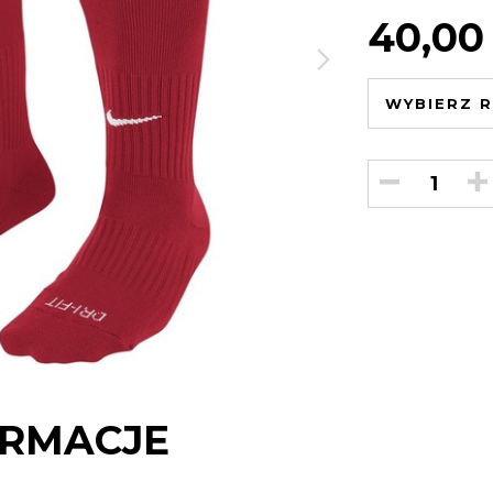
40,00
WYBIERZ R
RMACJE