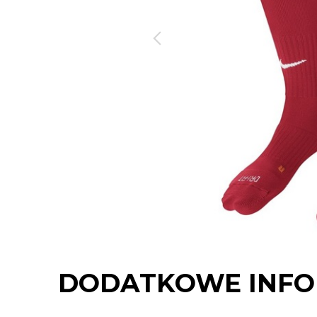
DODATKOWE INFO