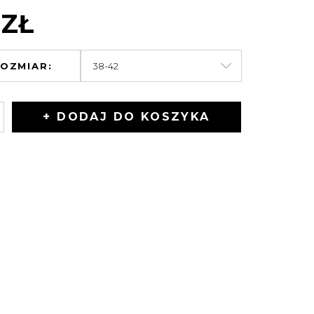
 ZŁ
OZMIAR:
+ DODAJ DO KOSZYKA