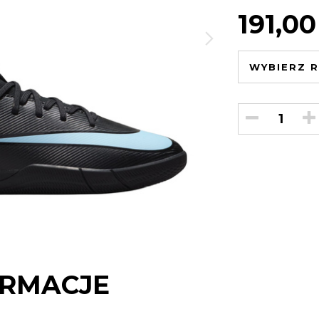
191,00
WYBIERZ R
RMACJE