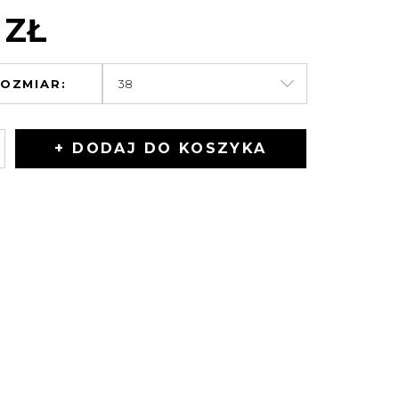
 ZŁ
OZMIAR:
+ DODAJ DO KOSZYKA