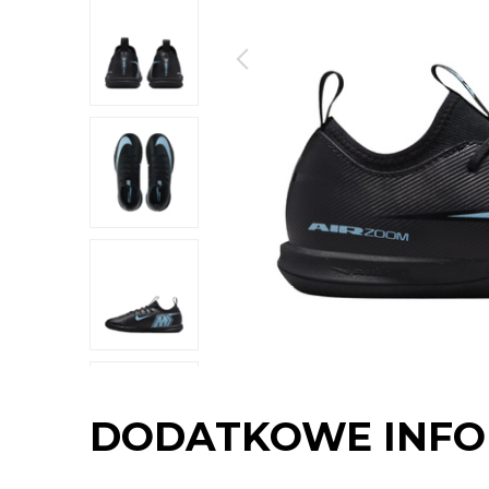
DODATKOWE INFO