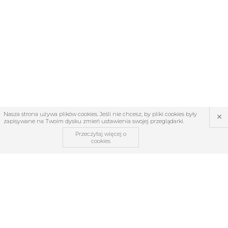
×
Nasza strona używa plików cookies. Jeśli nie chcesz, by pliki cookies były
zapisywane na Twoim dysku zmień ustawienia swojej przeglądarki.
Przeczytaj więcej o
cookies