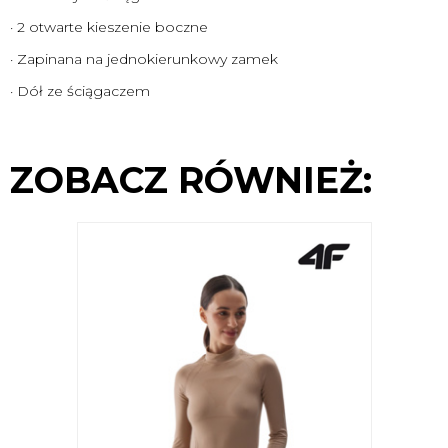
· 2 otwarte kieszenie boczne
· Zapinana na jednokierunkowy zamek
· Dół ze ściągaczem
ZOBACZ RÓWNIEŻ: