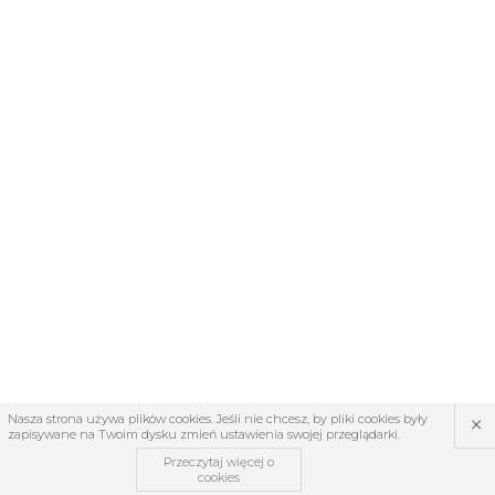
×
Nasza strona używa plików cookies. Jeśli nie chcesz, by pliki cookies były
zapisywane na Twoim dysku zmień ustawienia swojej przeglądarki.
Przeczytaj więcej o
cookies