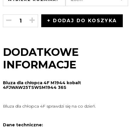
+ DODAJ DO KOSZYKA
DODATKOWE
INFORMACJE
Bluza dla chłopca 4F M1944 kobalt
4FJWAW25TSWSM1944 36S
Bluza dla chłopca 4F sprawdzi się na co dzień.
Dane techniczne: