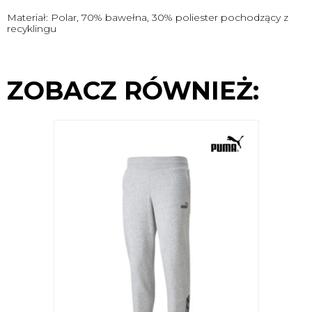
Materiał: Polar, 70% bawełna, 30% poliester pochodzący z
recyklingu
ZOBACZ RÓWNIEŻ: