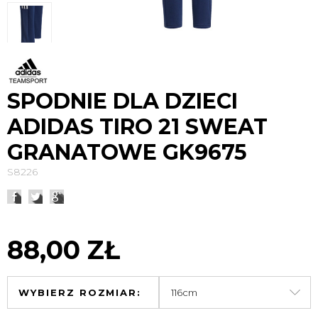
SPODNIE DLA DZIECI
ADIDAS TIRO 21 SWEAT
GRANATOWE GK9675
S8226
88,00 ZŁ
WYBIERZ ROZMIAR: