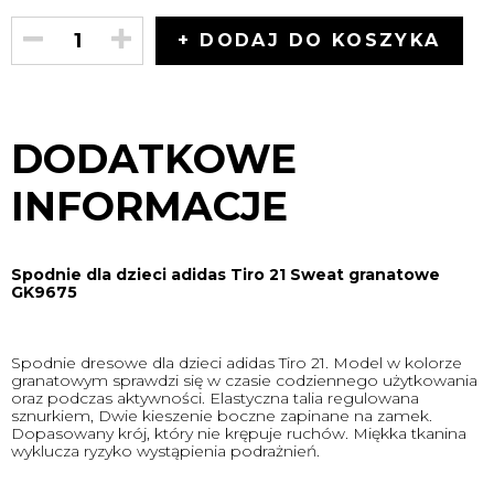
+ DODAJ DO KOSZYKA
DODATKOWE
INFORMACJE
Spodnie dla dzieci adidas Tiro 21 Sweat granatowe
GK9675
Spodnie dresowe dla dzieci adidas Tiro 21. Model w kolorze
granatowym sprawdzi się w czasie codziennego użytkowania
oraz podczas aktywności. Elastyczna talia regulowana
sznurkiem, Dwie kieszenie boczne zapinane na zamek.
Dopasowany krój, który nie krępuje ruchów. Miękka tkanina
wyklucza ryzyko wystąpienia podrażnień.