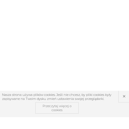
×
Nasza strona używa plików cookies. Jeśli nie chcesz, by pliki cookies były
zapisywane na Twoim dysku zmień ustawienia swojej przeglądarki.
Przeczytaj więcej o
cookies