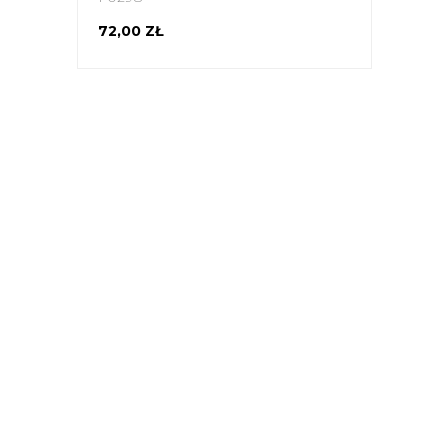
72,00 ZŁ