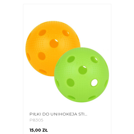
PIŁKI DO UNIHOKEJA STIGA MIX
P8305
15,00 ZŁ