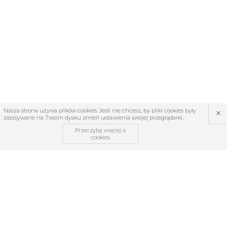
×
Nasza strona używa plików cookies. Jeśli nie chcesz, by pliki cookies były
zapisywane na Twoim dysku zmień ustawienia swojej przeglądarki.
Przeczytaj więcej o
cookies