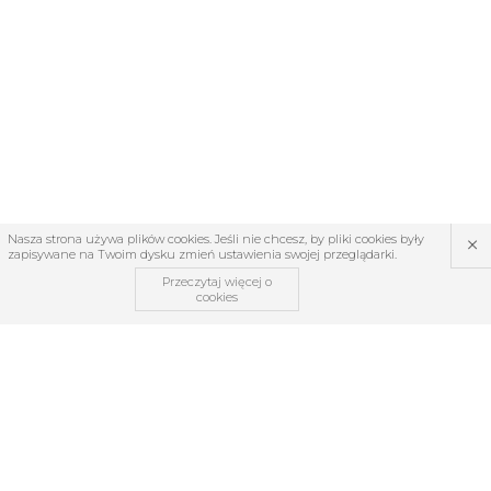
×
Nasza strona używa plików cookies. Jeśli nie chcesz, by pliki cookies były
zapisywane na Twoim dysku zmień ustawienia swojej przeglądarki.
Przeczytaj więcej o
cookies