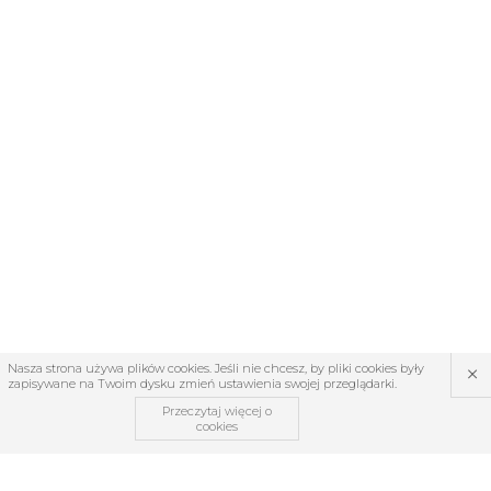
×
Nasza strona używa plików cookies. Jeśli nie chcesz, by pliki cookies były
zapisywane na Twoim dysku zmień ustawienia swojej przeglądarki.
Przeczytaj więcej o
cookies