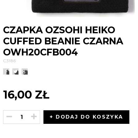
CZAPKA OZSOHI HEIKO
CUFFED BEANIE CZARNA
OWH20CFB004
C3186
16,00 ZŁ
+ DODAJ DO KOSZYKA