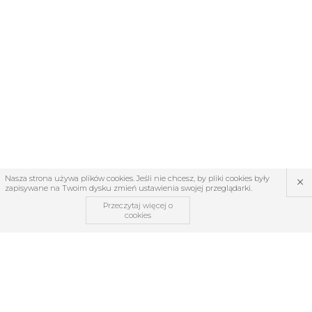
×
Nasza strona używa plików cookies. Jeśli nie chcesz, by pliki cookies były
zapisywane na Twoim dysku zmień ustawienia swojej przeglądarki.
Przeczytaj więcej o
cookies