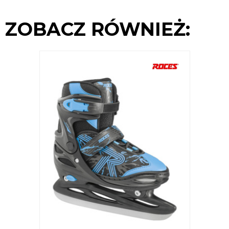
ZOBACZ RÓWNIEŻ: