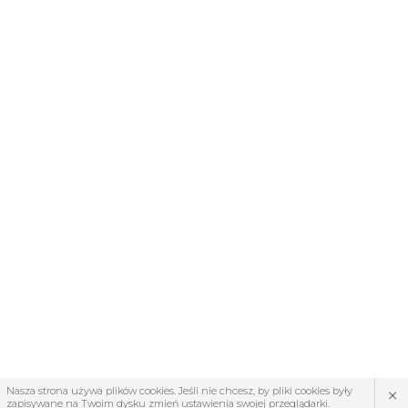
×
Nasza strona używa plików cookies. Jeśli nie chcesz, by pliki cookies były
zapisywane na Twoim dysku zmień ustawienia swojej przeglądarki.