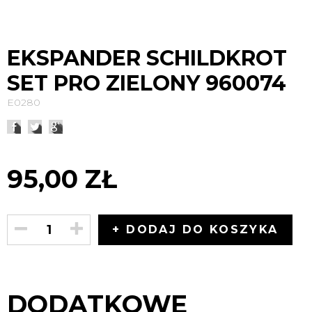
EKSPANDER SCHILDKROT
SET PRO ZIELONY 960074
E0280
95,00 ZŁ
+ DODAJ DO KOSZYKA
DODATKOWE