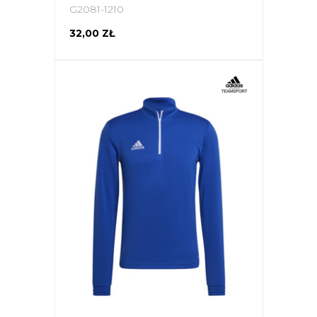
G2081-1210
32,00 ZŁ