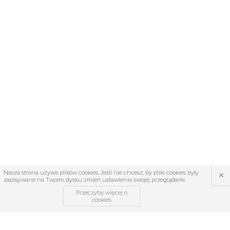
×
Nasza strona używa plików cookies. Jeśli nie chcesz, by pliki cookies były
zapisywane na Twoim dysku zmień ustawienia swojej przeglądarki.
Przeczytaj więcej o
cookies