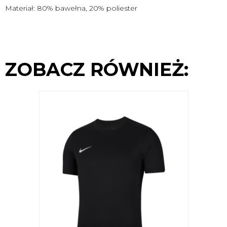
Materiał: 80% bawełna, 20% poliester
ZOBACZ RÓWNIEŻ: