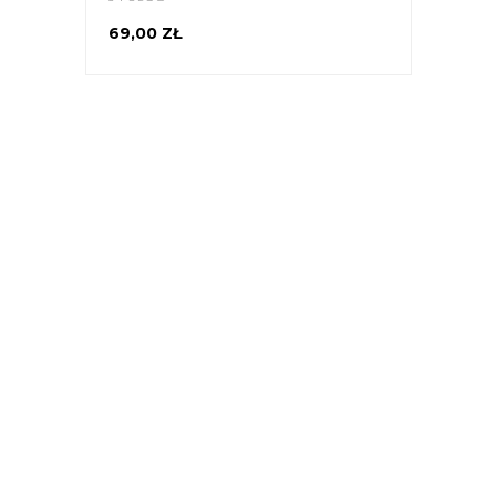
69,00 ZŁ