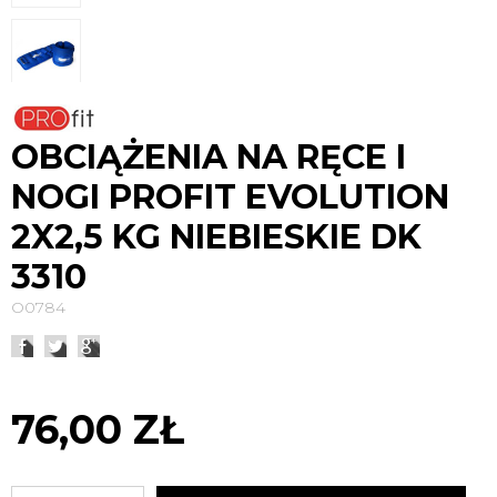
OBCIĄŻENIA NA RĘCE I
NOGI PROFIT EVOLUTION
2X2,5 KG NIEBIESKIE DK
3310
O0784
76,00 ZŁ