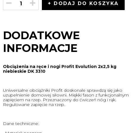
+ DODAJ DO KOSZYKA
DODATKOWE
INFORMACJE
Obciążenia na ręce i nogi Profit Evolution 2x2,5 kg
niebieskie DK 3310
Uniwersalne obciążniki Profit doskonale sprawdzą się jako
uzupełnienie domowej siłowni. Miękki fason z funkcjonalnym
zapięciem na rzep. Przeznaczony do ćwiczeń nóg i rąk.
Regulowane zapięcie na rzep.
Dane techniczne: