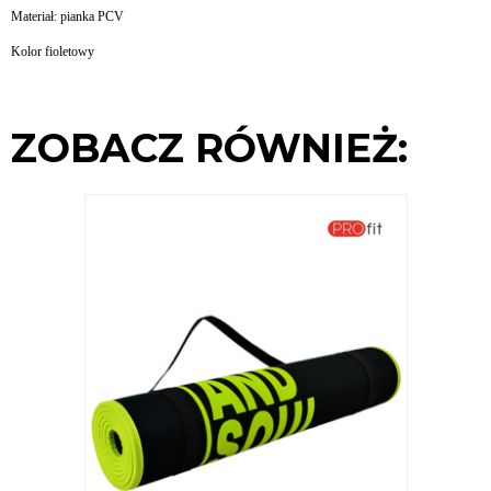
Materiał: pianka PCV
Kolor fioletowy
ZOBACZ RÓWNIEŻ: