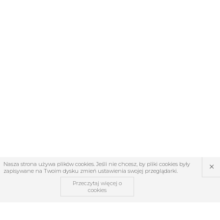
×
Nasza strona używa plików cookies. Jeśli nie chcesz, by pliki cookies były
zapisywane na Twoim dysku zmień ustawienia swojej przeglądarki.
Przeczytaj więcej o
cookies