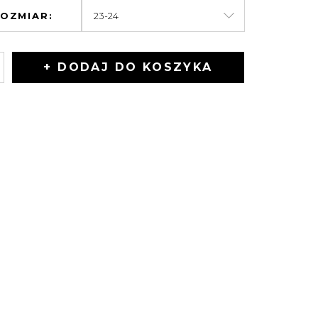
OZMIAR:
+ DODAJ DO KOSZYKA