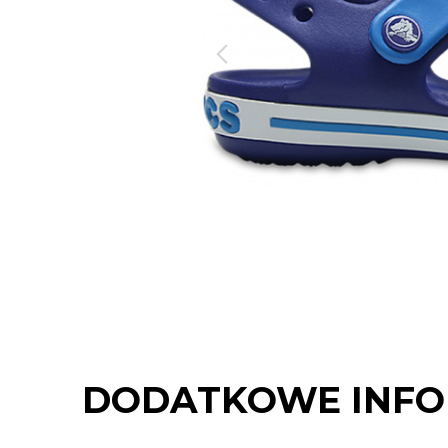
DODATKOWE INFO