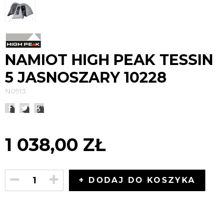
NAMIOT HIGH PEAK TESSIN
5 JASNOSZARY 10228
N0913
1 038,00 ZŁ
+ DODAJ DO KOSZYKA