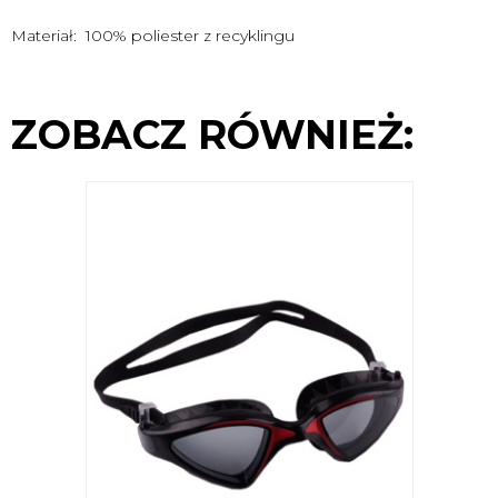
Materiał: 100% poliester z recyklingu
ZOBACZ RÓWNIEŻ: