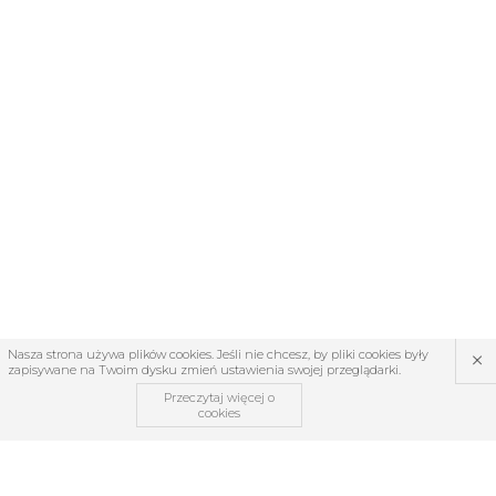
×
Nasza strona używa plików cookies. Jeśli nie chcesz, by pliki cookies były
zapisywane na Twoim dysku zmień ustawienia swojej przeglądarki.
Przeczytaj więcej o
cookies