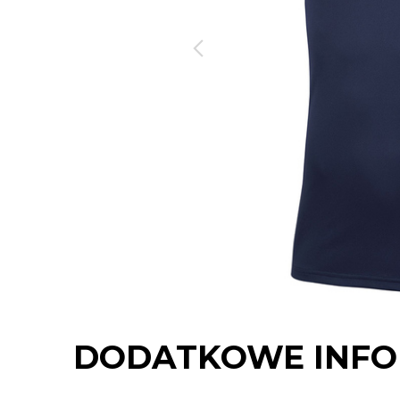
DODATKOWE INFO