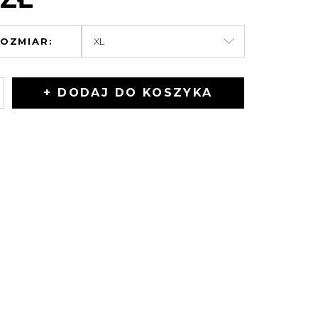
OZMIAR:
+ DODAJ DO KOSZYKA