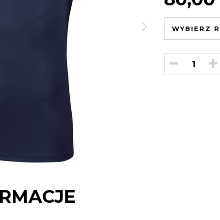
WYBIERZ R
RMACJE