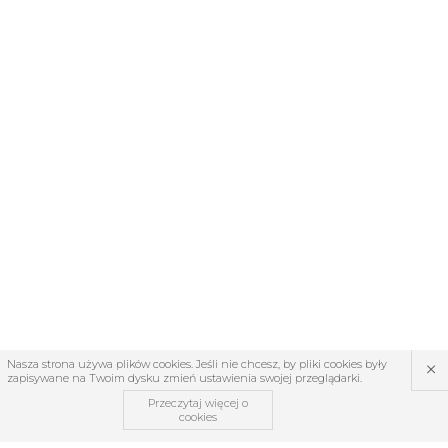
×
Nasza strona używa plików cookies. Jeśli nie chcesz, by pliki cookies były
zapisywane na Twoim dysku zmień ustawienia swojej przeglądarki.
Przeczytaj więcej o
cookies