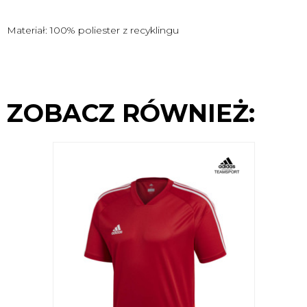
Materiał: 100% poliester z recyklingu
ZOBACZ RÓWNIEŻ: