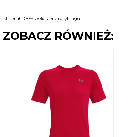
Materiał: 100% poliester z recyklingu
ZOBACZ RÓWNIEŻ: