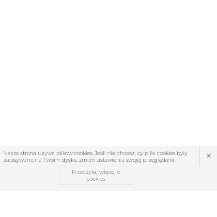
×
Nasza strona używa plików cookies. Jeśli nie chcesz, by pliki cookies były
zapisywane na Twoim dysku zmień ustawienia swojej przeglądarki.
Przeczytaj więcej o
cookies