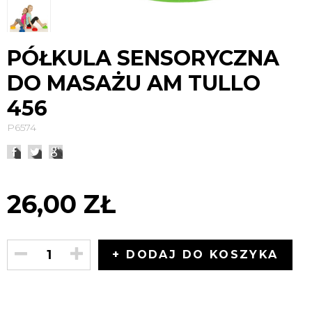
PÓŁKULA SENSORYCZNA
DO MASAŻU AM TULLO
456
P6574
26,00 ZŁ
+ DODAJ DO KOSZYKA