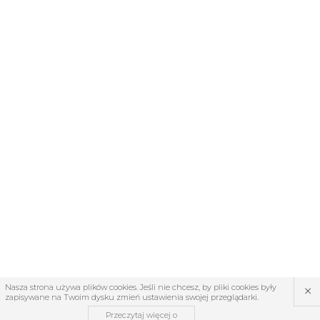
×
Nasza strona używa plików cookies. Jeśli nie chcesz, by pliki cookies były
zapisywane na Twoim dysku zmień ustawienia swojej przeglądarki.
Przeczytaj więcej o