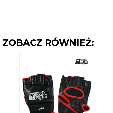
ZOBACZ RÓWNIEŻ: