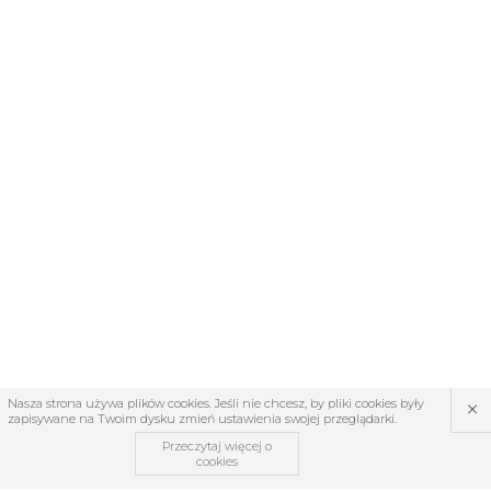
×
Nasza strona używa plików cookies. Jeśli nie chcesz, by pliki cookies były
zapisywane na Twoim dysku zmień ustawienia swojej przeglądarki.
Przeczytaj więcej o
cookies