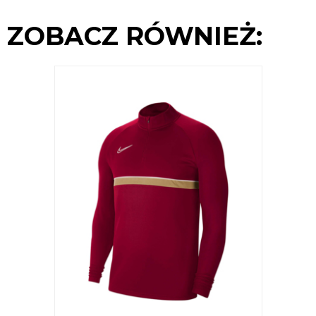
ZOBACZ RÓWNIEŻ: