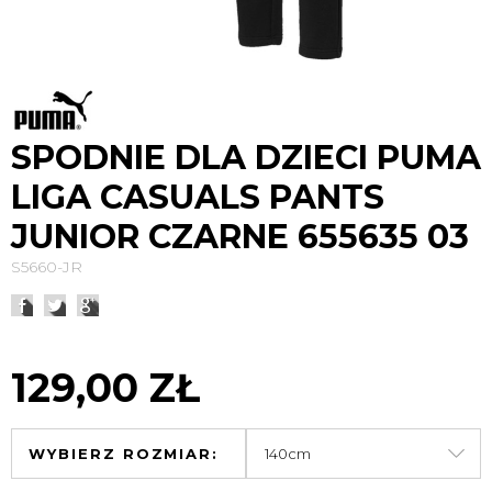
SPODNIE DLA DZIECI PUMA
LIGA CASUALS PANTS
JUNIOR CZARNE 655635 03
S5660-JR
129,00 ZŁ
WYBIERZ ROZMIAR: