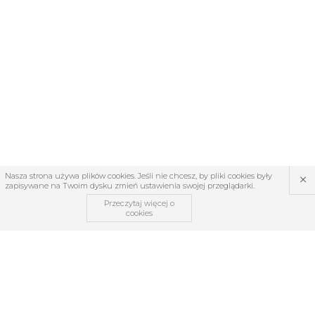
×
Nasza strona używa plików cookies. Jeśli nie chcesz, by pliki cookies były
zapisywane na Twoim dysku zmień ustawienia swojej przeglądarki.
Przeczytaj więcej o
cookies