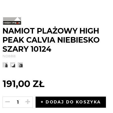
NAMIOT PLAŻOWY HIGH
PEAK CALVIA NIEBIESKO
SZARY 10124
N0888
191,00 ZŁ
+ DODAJ DO KOSZYKA