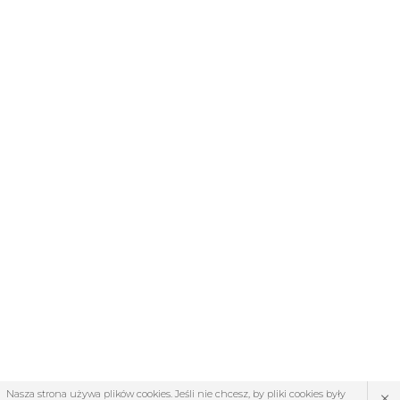
×
Nasza strona używa plików cookies. Jeśli nie chcesz, by pliki cookies były