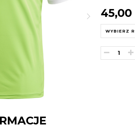
45,00
WYBIERZ R
RMACJE