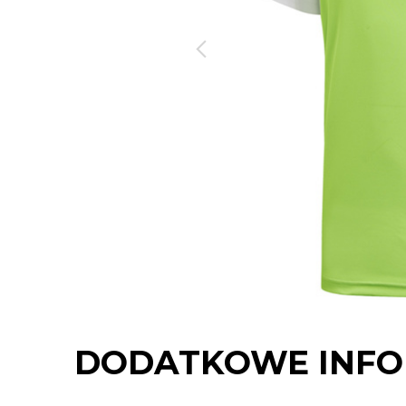
DODATKOWE INFO