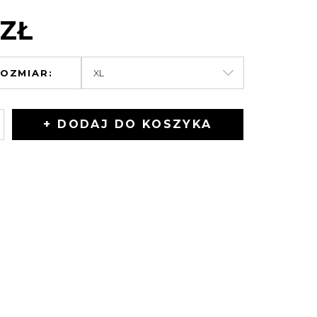
 ZŁ
OZMIAR:
+ DODAJ DO KOSZYKA