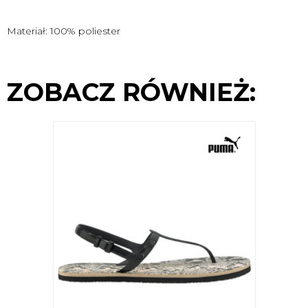
Materiał: 100% poliester
ZOBACZ RÓWNIEŻ: