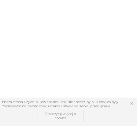
×
Nasza strona używa plików cookies. Jeśli nie chcesz, by pliki cookies były
zapisywane na Twoim dysku zmień ustawienia swojej przeglądarki.
Przeczytaj więcej o
cookies