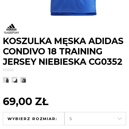
KOSZULKA MĘSKA ADIDAS
CONDIVO 18 TRAINING
JERSEY NIEBIESKA CG0352
K5516
69,00 ZŁ
WYBIERZ ROZMIAR: