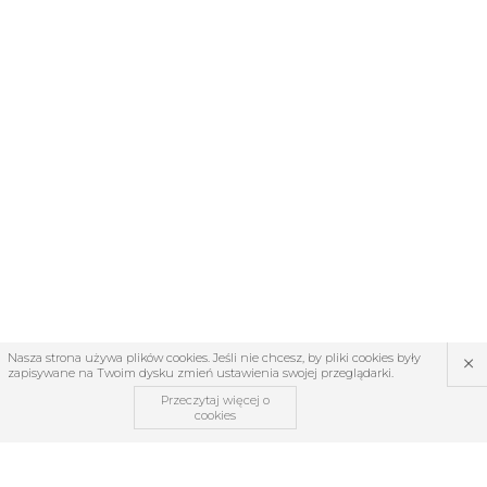
×
Nasza strona używa plików cookies. Jeśli nie chcesz, by pliki cookies były
zapisywane na Twoim dysku zmień ustawienia swojej przeglądarki.
Przeczytaj więcej o
cookies