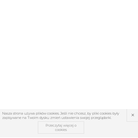
×
Nasza strona używa plików cookies. Jeśli nie chcesz, by pliki cookies były
zapisywane na Twoim dysku zmień ustawienia swojej przeglądarki.
Przeczytaj więcej o
cookies