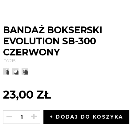
BANDAŻ BOKSERSKI
EVOLUTION SB-300
CZERWONY
E0215
23,00 ZŁ
+ DODAJ DO KOSZYKA