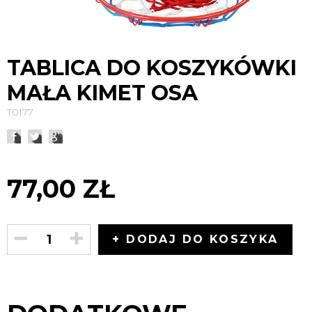
TABLICA DO KOSZYKÓWKI
MAŁA KIMET OSA
T0177
77,00 ZŁ
+ DODAJ DO KOSZYKA