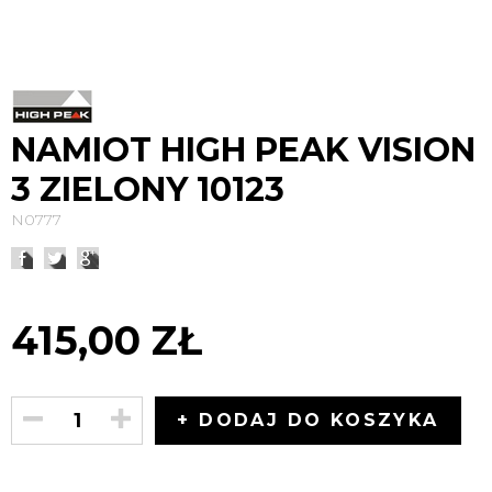
NAMIOT HIGH PEAK VISION
3 ZIELONY 10123
N0777
415,00 ZŁ
+ DODAJ DO KOSZYKA