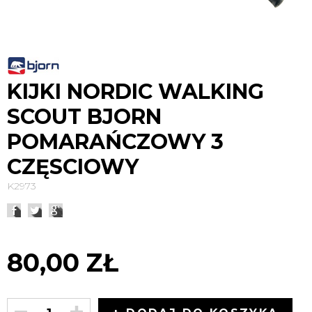
KIJKI NORDIC WALKING
SCOUT BJORN
POMARAŃCZOWY 3
CZĘSCIOWY
K2973
80,00 ZŁ