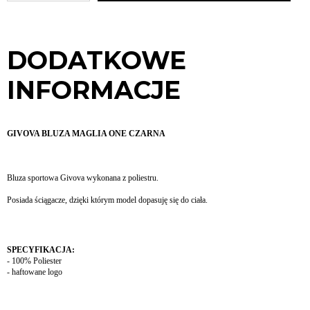
DODATKOWE
INFORMACJE
GIVOVA BLUZA MAGLIA ONE CZARNA
Bluza sportowa Givova wykonana z poliestru.
Posiada ściągacze, dzięki którym model dopasuję się do ciała.
SPECYFIKACJA:
- 100% Poliester
- haftowane logo