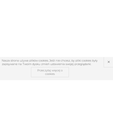
×
Nasza strona używa plików cookies. Jeśli nie chcesz, by pliki cookies były
zapisywane na Twoim dysku zmień ustawienia swojej przeglądarki.
Przeczytaj więcej o
cookies