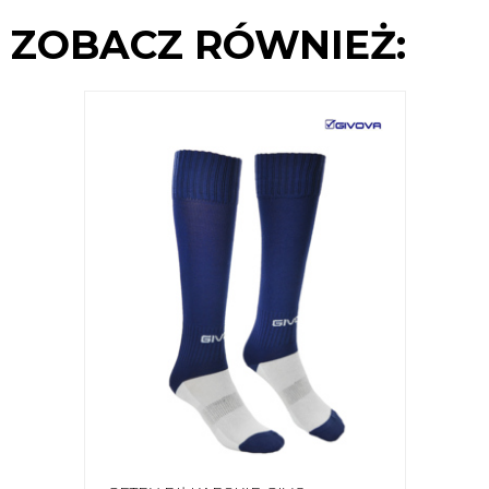
ZOBACZ RÓWNIEŻ: