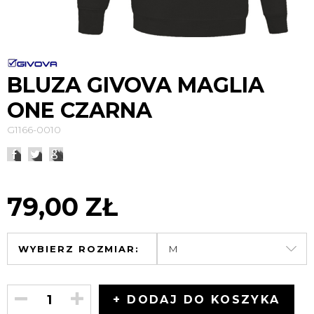
BLUZA GIVOVA MAGLIA
ONE CZARNA
G1166-0010
79,00 ZŁ
WYBIERZ ROZMIAR:
+ DODAJ DO KOSZYKA